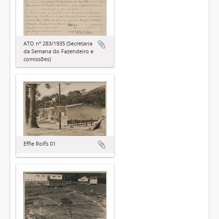
ATO nº 283/1935 (Secretaria
da Semana do Fazendeiro e
comissões)
Effie Rolfs 01