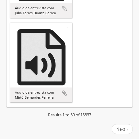
Áudio da entrevista com
Júlia Torres Duarte Corrêa
Áudio da entrevista com
Mirtô Bernardes Ferreira
Results 1 to 30 of 15837
Next »