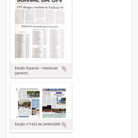
Edição Especial - Vestibular
(janeiro)
Edição nº1423 de 24/04/2009