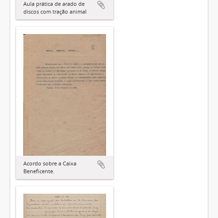
Aula prática de arado de
discos com tração animal
Acordo sobre a Caixa
Beneficente.