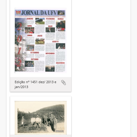
Edição nº 1451 dez/ 2013 e
jan/2013