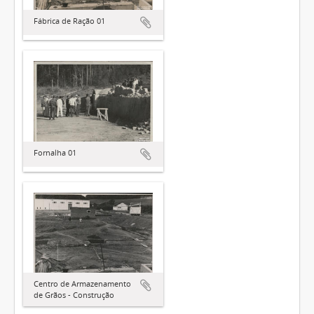
Fábrica de Ração 01
Fornalha 01
Centro de Armazenamento
de Grãos - Construção