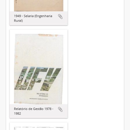
1949 - Selaria (Engenharia
Rural)
Relatório de Gestão 1978 -
1982