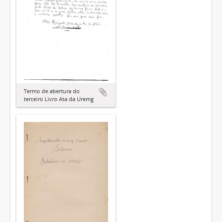
Termo de abertura do
terceiro Livro Ata da Uremg