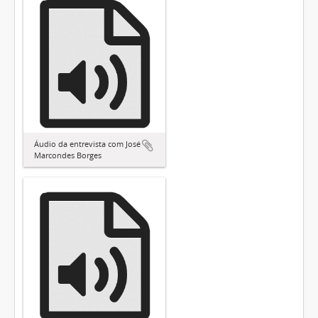
Áudio da entrevista com José
Marcondes Borges