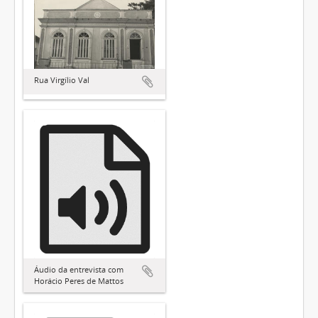
Rua Virgílio Val
Áudio da entrevista com
Horácio Peres de Mattos