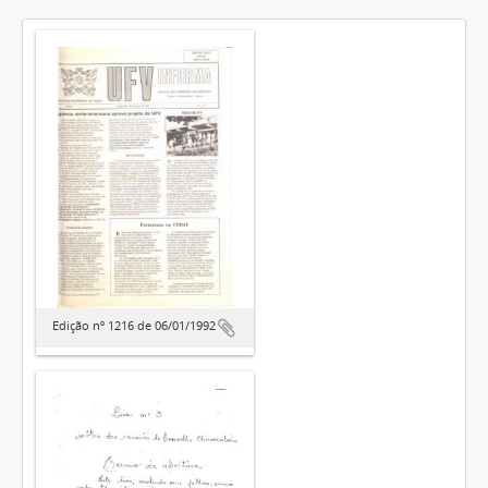
Edição nº 1216 de 06/01/1992