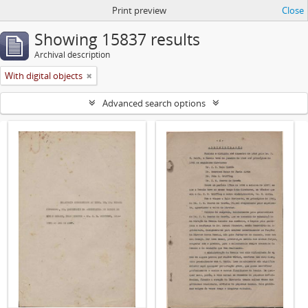
Print preview
Close
Showing 15837 results
Archival description
With digital objects
Advanced search options