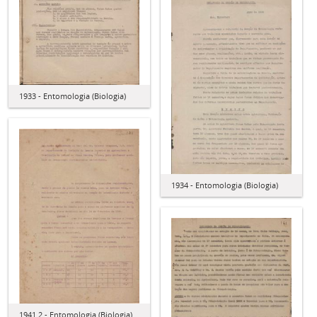
1933 - Entomologia (Biologia)
1934 - Entomologia (Biologia)
1941.2 - Entomologia (Biologia)