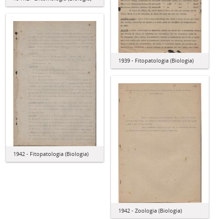
1939 - Fitopatologia (Biologia)
1942 - Fitopatologia (Biologia)
1942 - Zoologia (Biologia)