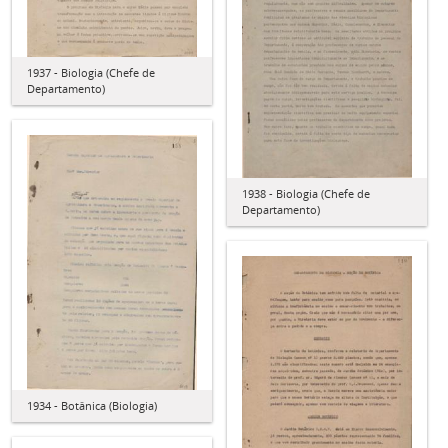
1937 - Biologia (Chefe de
Departamento)
1938 - Biologia (Chefe de
Departamento)
1934 - Botânica (Biologia)