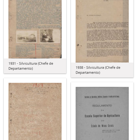
1931 - Silvicultura (Chefe de
1938 - Silvicultura (Chefe de
Departamento)
Departamento)