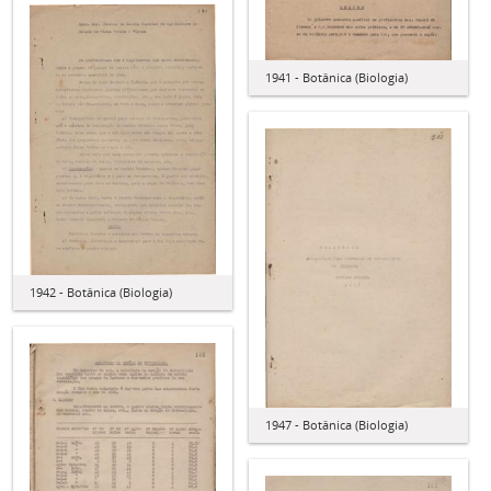
1941 - Botânica (Biologia)
1942 - Botânica (Biologia)
1947 - Botânica (Biologia)