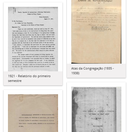
Atas da Congregação (1935 -
1938)
1921 - Relatório do primeiro
semestre