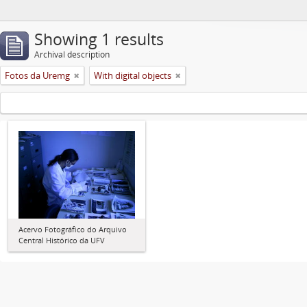
Showing 1 results
Archival description
Fotos da Uremg
With digital objects
Acervo Fotográfico do Arquivo
Central Histórico da UFV