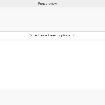
Print preview
Advanced search options