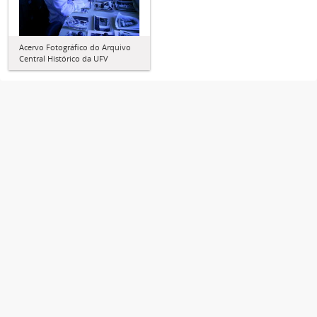
Acervo Fotográfico do Arquivo
Central Histórico da UFV