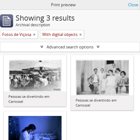
Print preview
Close
Showing 3 results
Archival description
Fotos de Viçosa
With digital objects
Advanced search options
Pessoas se divertindo em
Pessoas se divertindo em
Carrossel
Carrossel