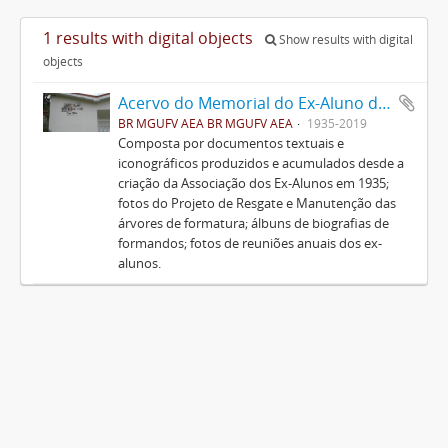
1 results with digital objects
Show results with digital
objects
Acervo do Memorial do Ex-Aluno da UFV
BR MGUFV AEA BR MGUFV AEA
1935-2019
Composta por documentos textuais e
iconográficos produzidos e acumulados desde a
criação da Associação dos Ex-Alunos em 1935;
fotos do Projeto de Resgate e Manutenção das
árvores de formatura; álbuns de biografias de
formandos; fotos de reuniões anuais dos ex-
alunos.