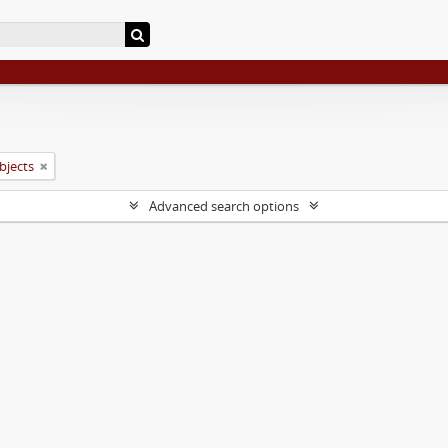
objects
Advanced search options