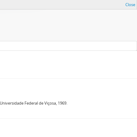
Close
niversidade Federal de Viçosa, 1969.