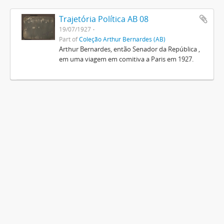
Trajetória Política AB 08
19/07/1927
Part of
Coleção Arthur Bernardes (AB)
Arthur Bernardes, então Senador da República ,
em uma viagem em comitiva a Paris em 1927.