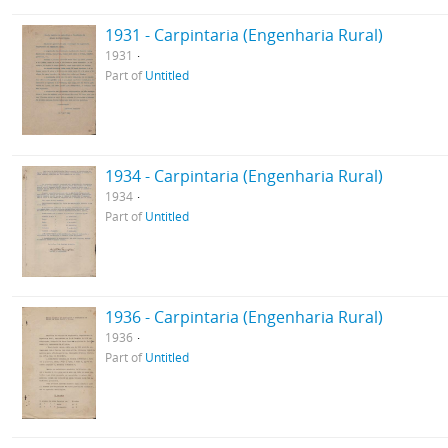
1931 - Carpintaria (Engenharia Rural)
1931
Part of
Untitled
1934 - Carpintaria (Engenharia Rural)
1934
Part of
Untitled
1936 - Carpintaria (Engenharia Rural)
1936
Part of
Untitled