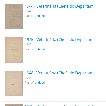
1944 - Veterinária (Chefe do Departamento)
1944
Part of
Untitled
1945 - Veterinária (Chefe do Departamento)
1945
Part of
Untitled
1948 - Veterinária (Chefe do Departamento)
1948
Part of
Untitled