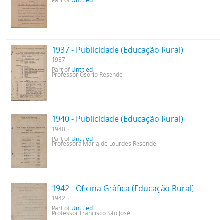
Part of
Untitled
1937 - Publicidade (Educação Rural)
1937
Part of
Untitled
Professor Osório Resende
1940 - Publicidade (Educação Rural)
1940
Part of
Untitled
Professora Maria de Lourdes Resende
1942 - Oficina Gráfica (Educação Rural)
1942
Part of
Untitled
Professor Francisco São José