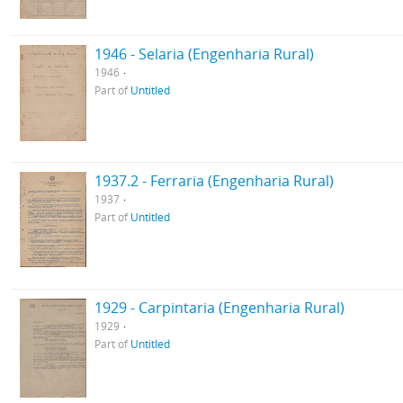
1946 - Selaria (Engenharia Rural)
1946
Part of
Untitled
1937.2 - Ferraria (Engenharia Rural)
1937
Part of
Untitled
1929 - Carpintaria (Engenharia Rural)
1929
Part of
Untitled