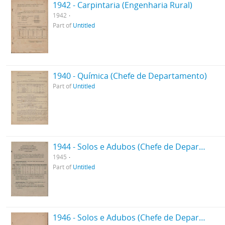
1942 - Carpintaria (Engenharia Rural)
1942
Part of
Untitled
1940 - Química (Chefe de Departamento)
Part of
Untitled
1944 - Solos e Adubos (Chefe de Departamento)
1945
Part of
Untitled
1946 - Solos e Adubos (Chefe de Departamento)