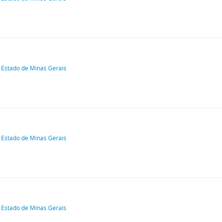
 Estado de Minas Gerais
 Estado de Minas Gerais
 Estado de Minas Gerais