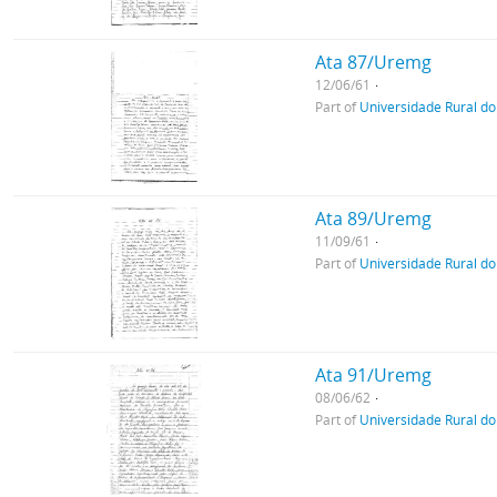
Ata 87/Uremg
12/06/61
Part of
Universidade Rural do
Ata 89/Uremg
11/09/61
Part of
Universidade Rural do
Ata 91/Uremg
08/06/62
Part of
Universidade Rural do