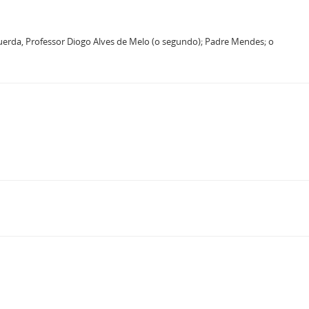
uerda, Professor Diogo Alves de Melo (o segundo); Padre Mendes; o