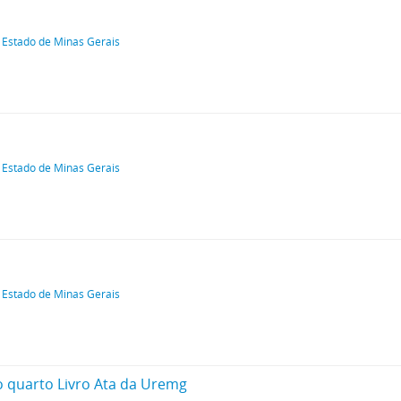
 Estado de Minas Gerais
 Estado de Minas Gerais
 Estado de Minas Gerais
 quarto Livro Ata da Uremg