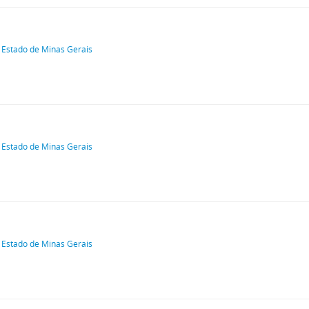
 Estado de Minas Gerais
 Estado de Minas Gerais
 Estado de Minas Gerais