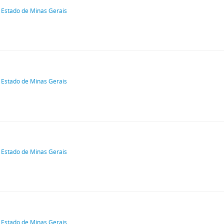
 Estado de Minas Gerais
 Estado de Minas Gerais
 Estado de Minas Gerais
 Estado de Minas Gerais