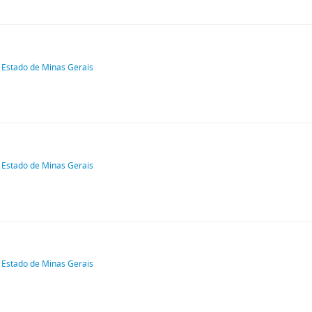
 Estado de Minas Gerais
 Estado de Minas Gerais
 Estado de Minas Gerais