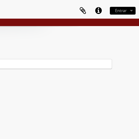
Entrar