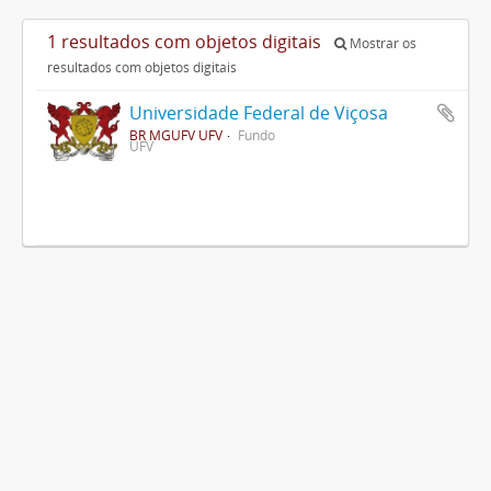
1 resultados com objetos digitais
Mostrar os
resultados com objetos digitais
Universidade Federal de Viçosa
BR MGUFV UFV
Fundo
UFV