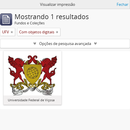
Visualizar impressão
Fechar
Mostrando 1 resultados
Fundos e Coleções
UFV
Com objetos digitais
Opções de pesquisa avançada
Universidade Federal de Viçosa