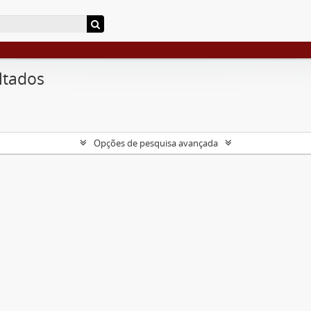
ltados
Opções de pesquisa avançada