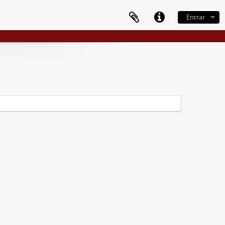
Entrar