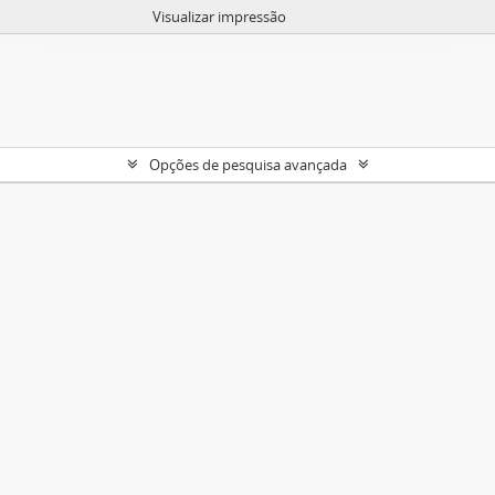
Visualizar impressão
Opções de pesquisa avançada