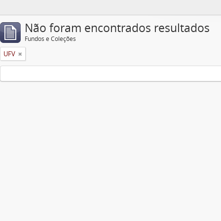
Não foram encontrados resultados
Fundos e Coleções
UFV