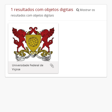
1 resultados com objetos digitais
Mostrar os
resultados com objetos digitais
Universidade Federal de
Viçosa