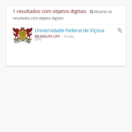
1 resultados com objetos digitais
Mostrar os
resultados com objetos digitais
Universidade Federal de Viçosa
BR MGUFV UFV
Fundo
UFV