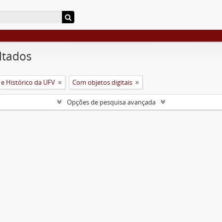
ltados
 e Histórico da UFV
Com objetos digitais
Opções de pesquisa avançada