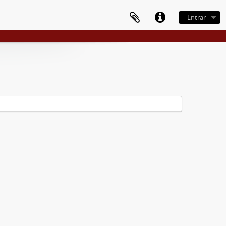
Entrar