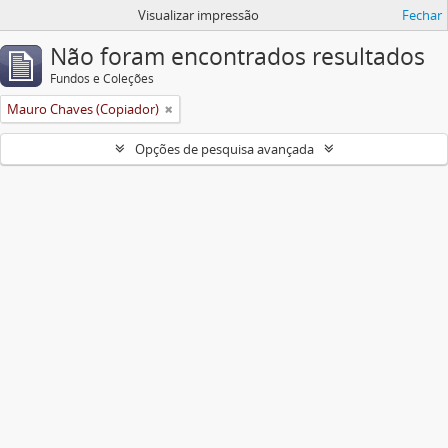
Visualizar impressão
Fechar
Não foram encontrados resultados
Fundos e Coleções
Mauro Chaves (Copiador)
Opções de pesquisa avançada