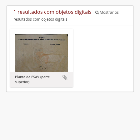
1 resultados com objetos digitais
Mostrar os
resultados com objetos digitais
Planta da ESAV (parte
superior)