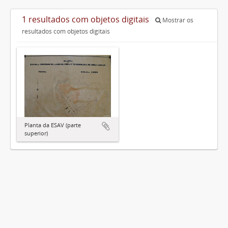
1 resultados com objetos digitais
Mostrar os
resultados com objetos digitais
Planta da ESAV (parte
superior)