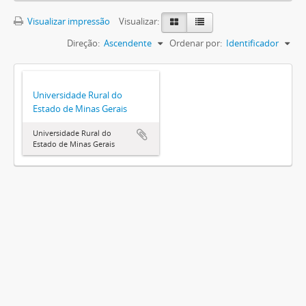
Visualizar impressão
Visualizar:
Direção:
Ascendente
Ordenar por:
Identificador
Universidade Rural do
Estado de Minas Gerais
Universidade Rural do
Estado de Minas Gerais