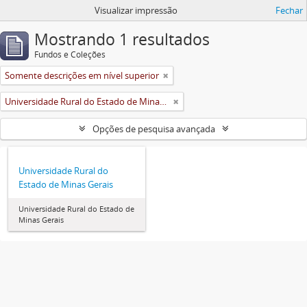
Visualizar impressão
Fechar
Mostrando 1 resultados
Fundos e Coleções
Somente descrições em nível superior
Universidade Rural do Estado de Minas Gerais (Uremg)
Opções de pesquisa avançada
Universidade Rural do
Estado de Minas Gerais
Universidade Rural do Estado de
Minas Gerais