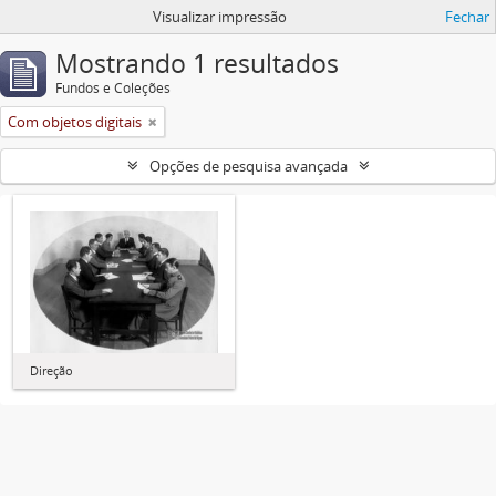
Visualizar impressão
Fechar
Mostrando 1 resultados
Fundos e Coleções
Com objetos digitais
Opções de pesquisa avançada
Direção