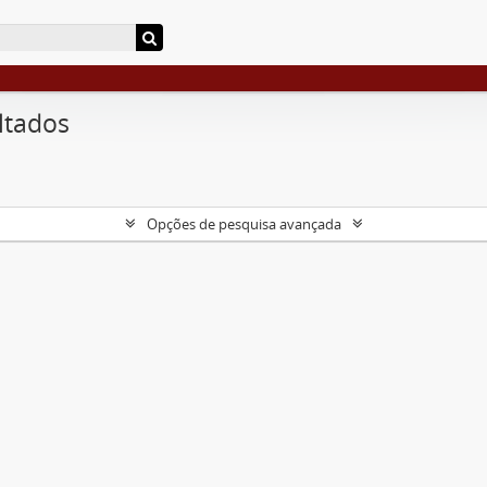
ltados
Opções de pesquisa avançada