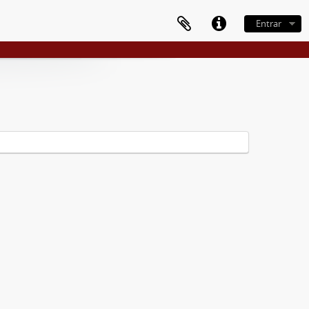
Entrar