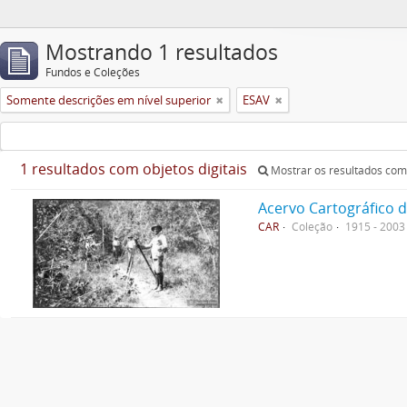
Mostrando 1 resultados
Fundos e Coleções
Somente descrições em nível superior
ESAV
1 resultados com objetos digitais
Mostrar os resultados com 
Acervo Cartográfico 
CAR
Coleção
1915 - 2003