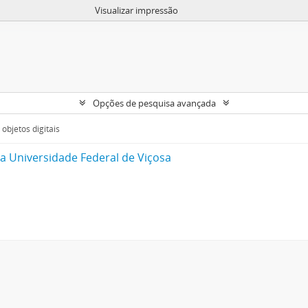
Visualizar impressão
Opções de pesquisa avançada
objetos digitais
da Universidade Federal de Viçosa