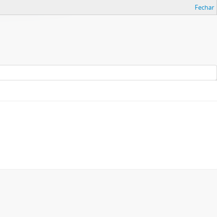
Fechar