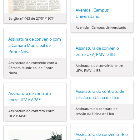
Avenida : Campus
Universitário
Edição nº 463 de 27/01/1977
Avenida : Campus Universitário
Assinatura de convênio com
a Câmara Municipal de
Assinatura de convênio
Ponte Nova.
entre UFV, PMV, e BB
Assinatura de convênio com a
Assinatura de convênio entre
Câmara Municipal de Ponte
UFV, PMV, e BB
Nova.
Assinatura do contrato de
Assinatura de contrato
cessão da Usina de Lixo
entre UFV e APAE
Assinatura do contrato de
Assinatura de contrato entre
cessão da Usina de Lixo
UFV e APAE
Assinatura de convênio : Rio