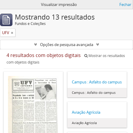
Visualizar impressão
Fechar
Mostrando 13 resultados
Fundos e Coleções
UFV
Opções de pesquisa avançada
4 resultados com objetos digitais
Mostrar os resultados
com objetos digitais
Campus : Asfalto do campus
Campus : Asfalto do campus
Aviação Agrícola
Aviação Agrícola