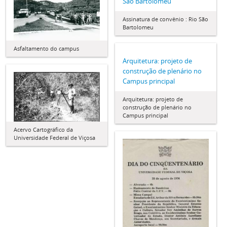
São Bartolomeu
Assinatura de convênio : Rio São
Bartolomeu
Asfaltamento do campus
Arquitetura: projeto de
construção de plenário no
Campus principal
Arquitetura: projeto de
construção de plenário no
Campus principal
Acervo Cartográfico da
Universidade Federal de Viçosa