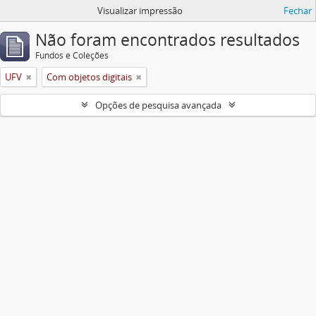
Visualizar impressão
Fechar
Não foram encontrados resultados
Fundos e Coleções
UFV
Com objetos digitais
Opções de pesquisa avançada