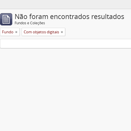
Não foram encontrados resultados
Fundos e Coleções
Fundo
Com objetos digitais