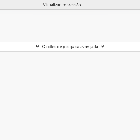
Visualizar impressão
Opções de pesquisa avançada