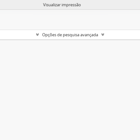
Visualizar impressão
Opções de pesquisa avançada