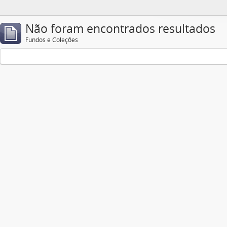
Não foram encontrados resultados
Fundos e Coleções