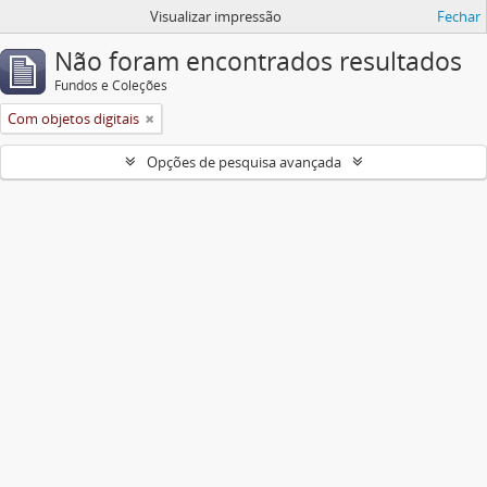
Visualizar impressão
Fechar
Não foram encontrados resultados
Fundos e Coleções
Com objetos digitais
Opções de pesquisa avançada