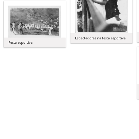
Espectadores na festa esportiva
Festa esportiva