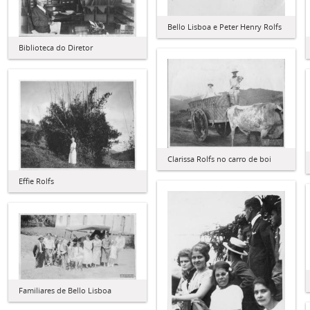
Bello Lisboa e Peter Henry Rolfs
Biblioteca do Diretor
Clarissa Rolfs no carro de boi
Effie Rolfs
Familiares de Bello Lisboa