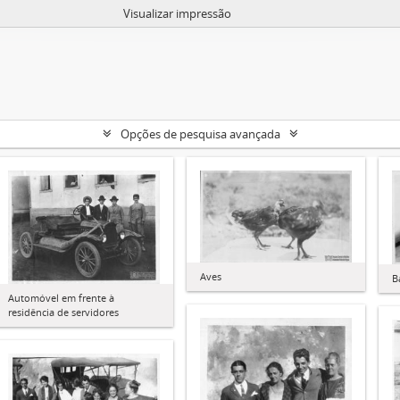
Visualizar impressão
Opções de pesquisa avançada
Aves
B
Automóvel em frente à
residência de servidores