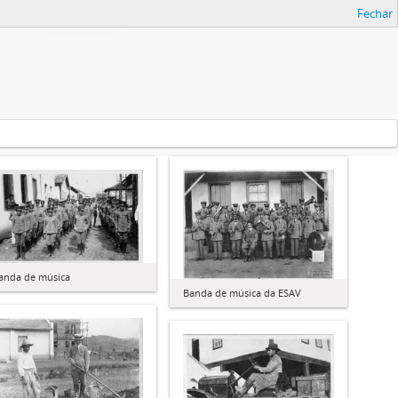
Fechar
anda de música
Banda de música da ESAV