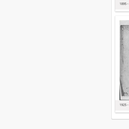
1895 -
1925 -