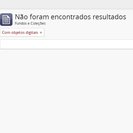
Não foram encontrados resultados
Fundos e Coleções
Com objetos digitais