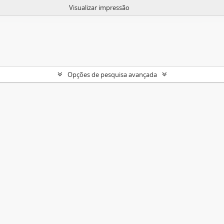
Visualizar impressão
Opções de pesquisa avançada