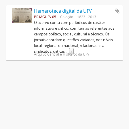
Hemeroteca digital da UFV
BR MGUFV 05
Coleção
1823 - 2013
O acervo conta com periódicos de caráter
informativo e crítico, com temas referentes aos
campos político, social, cultural e técnico. Os
jornais abordam questões variadas, nos níveis
local, regional ou nacional, relacionadas a
sindicatos, críticas
...
»
Arquivo Central e Histórico da UFV