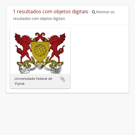
1 resultados com objetos digitais
Mostrar os
resultados com objetos digitais
Universidade Federal de
Viçosa