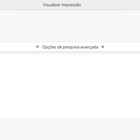
Visualizar impressão
Opções de pesquisa avançada