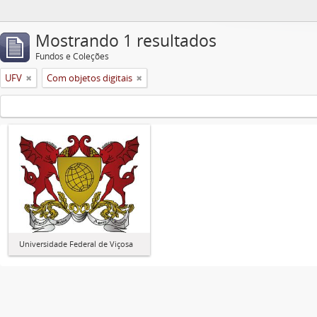
Mostrando 1 resultados
Fundos e Coleções
UFV
Com objetos digitais
Universidade Federal de Viçosa