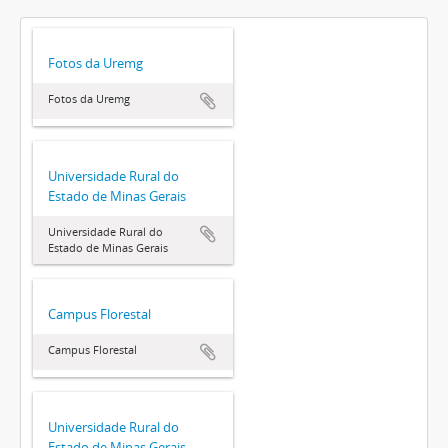
Fotos da Uremg
Fotos da Uremg
Universidade Rural do
Estado de Minas Gerais
Universidade Rural do
Estado de Minas Gerais
Campus Florestal
Campus Florestal
Universidade Rural do
Estado de Minas Gerais