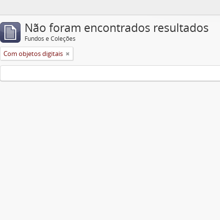
Não foram encontrados resultados
Fundos e Coleções
Com objetos digitais