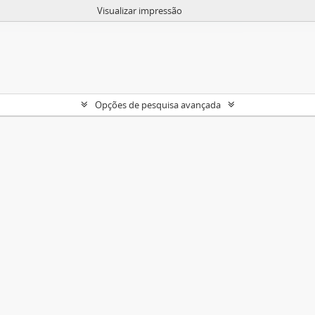
Visualizar impressão
Opções de pesquisa avançada