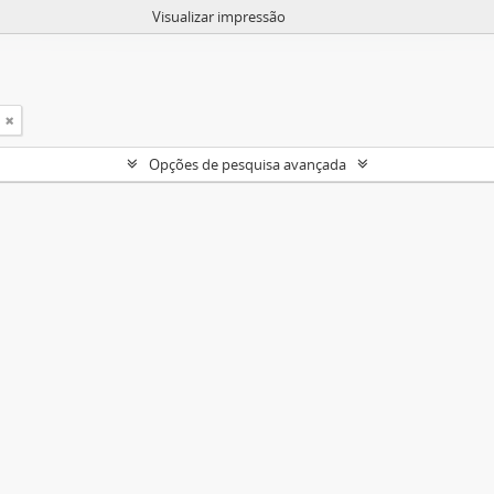
Visualizar impressão
Opções de pesquisa avançada