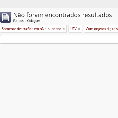
Não foram encontrados resultados
Fundos e Coleções
Somente descrições em nível superior
UFV
Com objetos digitais