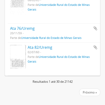
Parte de
Universidade Rural do Estado de Minas
Gerais
Ata 76/Uremg
20/11/59
Parte de
Universidade Rural do Estado de Minas Gerais
Ata 82/Uremg
02/07/60
Parte de
Universidade Rural do Estado de Minas
Gerais
Resultados 1 até 30 de 21142
Próximo »