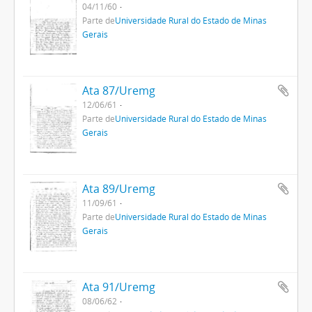
04/11/60
Parte de
Universidade Rural do Estado de Minas
Gerais
Ata 87/Uremg
12/06/61
Parte de
Universidade Rural do Estado de Minas
Gerais
Ata 89/Uremg
11/09/61
Parte de
Universidade Rural do Estado de Minas
Gerais
Ata 91/Uremg
08/06/62