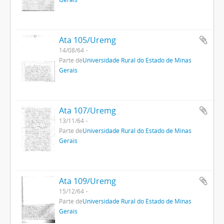
Ata 105/Uremg
14/08/64
Parte de
Universidade Rural do Estado de Minas
Gerais
Ata 107/Uremg
13/11/64
Parte de
Universidade Rural do Estado de Minas
Gerais
Ata 109/Uremg
15/12/64
Parte de
Universidade Rural do Estado de Minas
Gerais