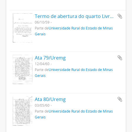
Termo de abertura do quarto Livro Ata da Uremg
06/10/59
Parte de
Universidade Rural do Estado de Minas
Gerais
Ata 79/Uremg
12/04/60
Parte de
Universidade Rural do Estado de Minas
Gerais
Ata 80/Uremg
03/05/60
Parte de
Universidade Rural do Estado de Minas
Gerais