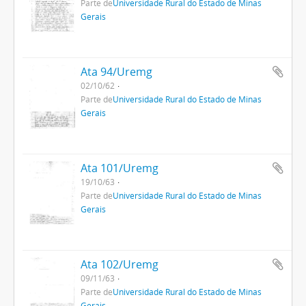
Parte de
Universidade Rural do Estado de Minas
Gerais
Ata 94/Uremg
02/10/62
Parte de
Universidade Rural do Estado de Minas
Gerais
Ata 101/Uremg
19/10/63
Parte de
Universidade Rural do Estado de Minas
Gerais
Ata 102/Uremg
09/11/63
Parte de
Universidade Rural do Estado de Minas
Gerais