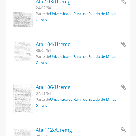
Ata 103/Uremg
24/02/64
Parte de
Universidade Rural do Estado de Minas
Gerais
Ata 104/Uremg
30/05/64
Parte de
Universidade Rural do Estado de Minas
Gerais
Ata 106/Uremg
07/11/64
Parte de
Universidade Rural do Estado de Minas
Gerais
Ata 112-/Uremg
08/02/65