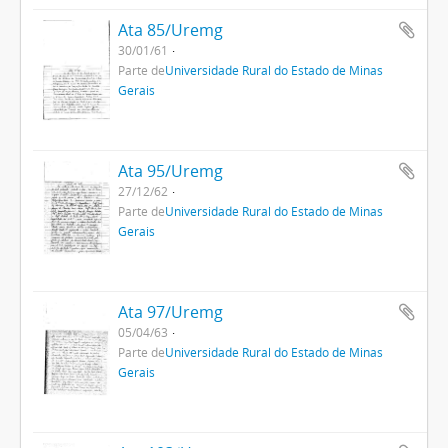
Ata 85/Uremg
30/01/61
Parte de
Universidade Rural do Estado de Minas
Gerais
Ata 95/Uremg
27/12/62
Parte de
Universidade Rural do Estado de Minas
Gerais
Ata 97/Uremg
05/04/63
Parte de
Universidade Rural do Estado de Minas
Gerais