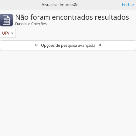
Visualizar impressão
Fechar
Não foram encontrados resultados
Fundos e Coleções
UFV
Opções de pesquisa avançada