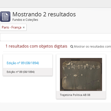
Mostrando 2 resultados
Fundos e Coleções
Paris - França
1 resultados com objetos digitais
Mostrar os resultados com 
Edição nº 89 (08/1894)
Edição nº 89 (08/1894)
Trajetória Política AB 08