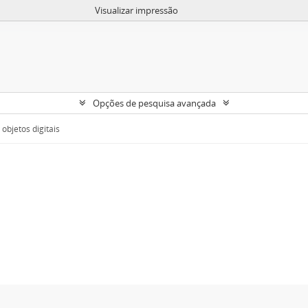
Visualizar impressão
Opções de pesquisa avançada
objetos digitais