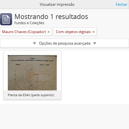
Visualizar impressão
Fechar
Mostrando 1 resultados
Fundos e Coleções
Mauro Chaves (Copiador)
Com objetos digitais
Opções de pesquisa avançada
Planta da ESAV (parte superior)