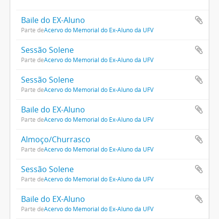
Baile do EX-Aluno
Parte de
Acervo do Memorial do Ex-Aluno da UFV
Sessão Solene
Parte de
Acervo do Memorial do Ex-Aluno da UFV
Sessão Solene
Parte de
Acervo do Memorial do Ex-Aluno da UFV
Baile do EX-Aluno
Parte de
Acervo do Memorial do Ex-Aluno da UFV
Almoço/Churrasco
Parte de
Acervo do Memorial do Ex-Aluno da UFV
Sessão Solene
Parte de
Acervo do Memorial do Ex-Aluno da UFV
Baile do EX-Aluno
Parte de
Acervo do Memorial do Ex-Aluno da UFV