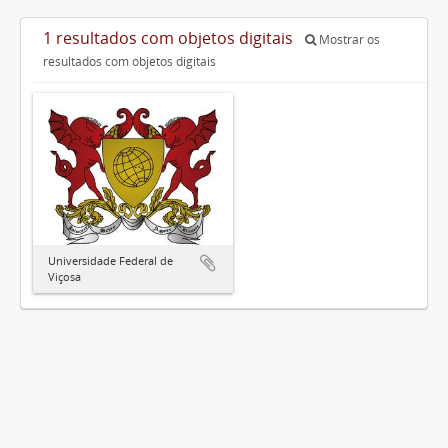
1 resultados com objetos digitais
Mostrar os
resultados com objetos digitais
Universidade Federal de
Viçosa