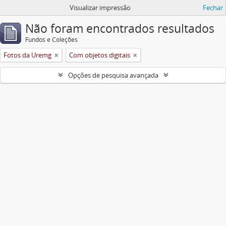
Visualizar impressão
Fechar
Não foram encontrados resultados
Fundos e Coleções
Fotos da Uremg
Com objetos digitais
Opções de pesquisa avançada