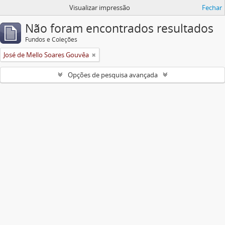
Visualizar impressão
Fechar
Não foram encontrados resultados
Fundos e Coleções
José de Mello Soares Gouvêa
Opções de pesquisa avançada