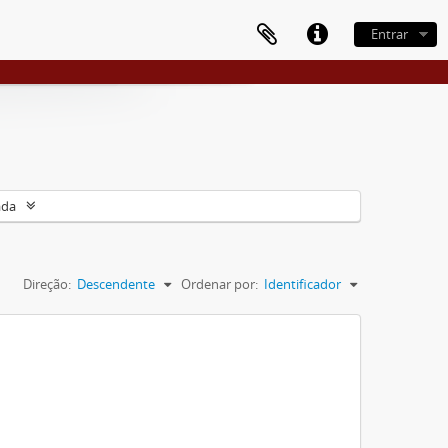
Entrar
ada
Direção:
Descendente
Ordenar por:
Identificador