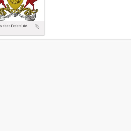
sidade Federal de